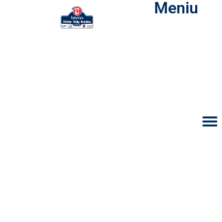
Meniu