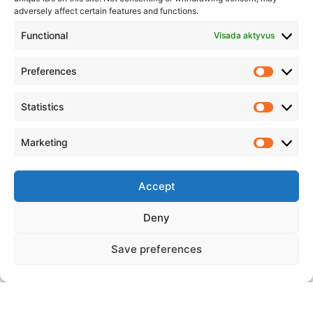
adversely affect certain features and functions.
Functional
Visada aktyvus
Preferences
Statistics
Marketing
Accept
Deny
Save preferences