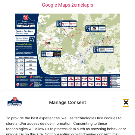
Google Maps žemėlapis
Manage Consent
To provide the best experiences, we use technologies like cookies to
store and/or access device information. Consenting to these
technologies will allow us to process data such as browsing behavior or
unique IDs on this site. Not consenting or withdrawing consent, may