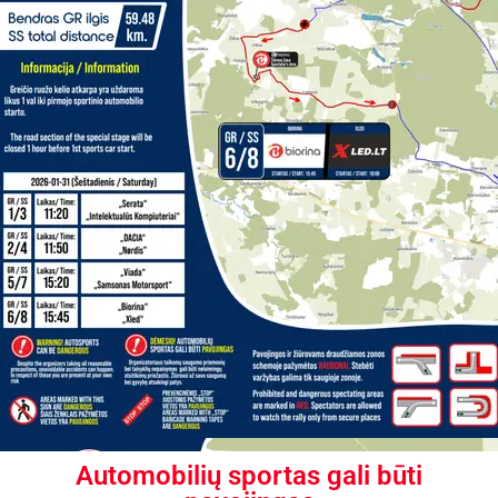
Automobilių sportas gali būti