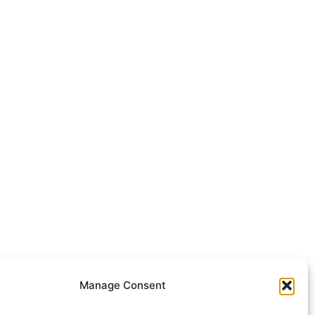
Manage Consent