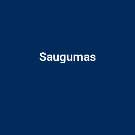
Saugumas