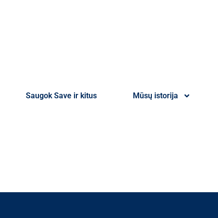
Saugok Save ir kitus
Mūsų istorija