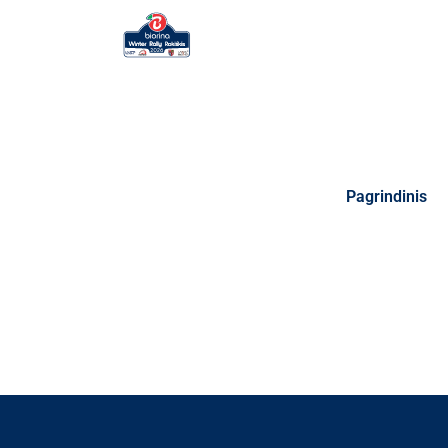
Pagrindinis