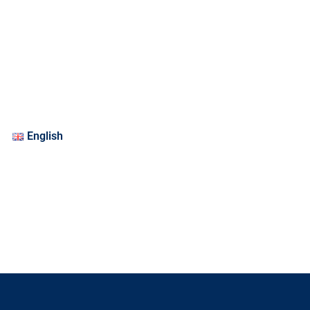
English