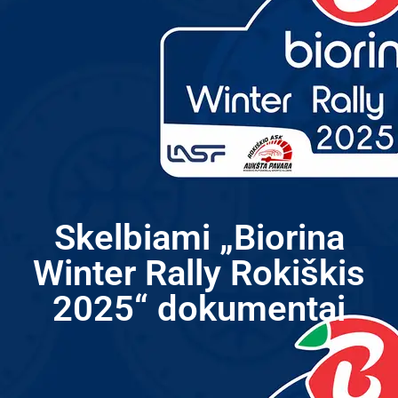
Skelbiami „Biorina
Winter Rally Rokiškis
2025“ dokumentai