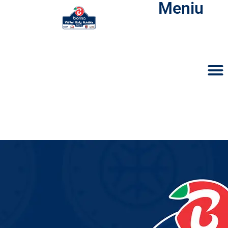
Meniu