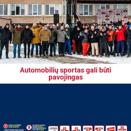
Automobilių sportas gali būti
pavojingas