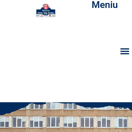
Meniu