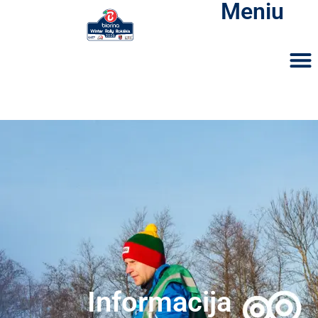
Meniu
Informacija