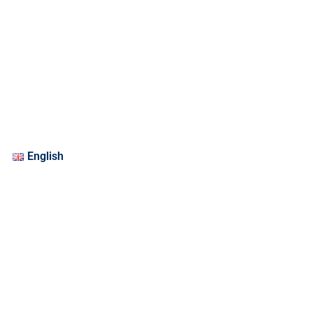
English