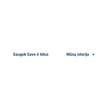
Saugok Save ir kitus
Mūsų istorija