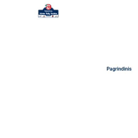
Pagrindinis