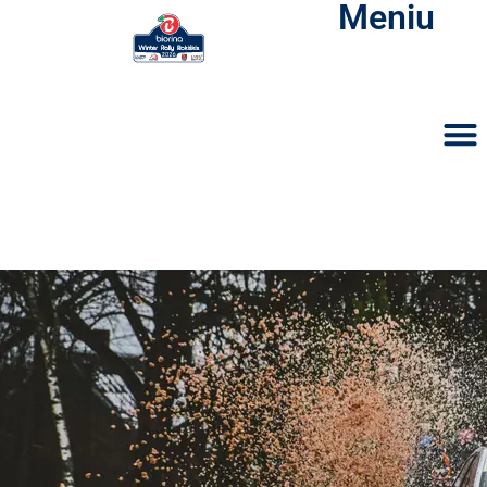
Meniu