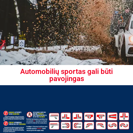
Automobilių sportas gali būti
pavojingas