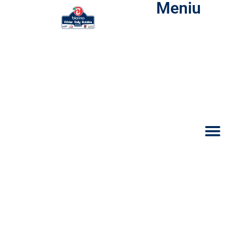
Meniu